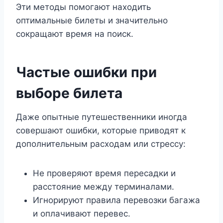
Эти методы помогают находить
оптимальные билеты и значительно
сокращают время на поиск.
Частые ошибки при
выборе билета
Даже опытные путешественники иногда
совершают ошибки, которые приводят к
дополнительным расходам или стрессу:
Не проверяют время пересадки и
расстояние между терминалами.
Игнорируют правила перевозки багажа
и оплачивают перевес.