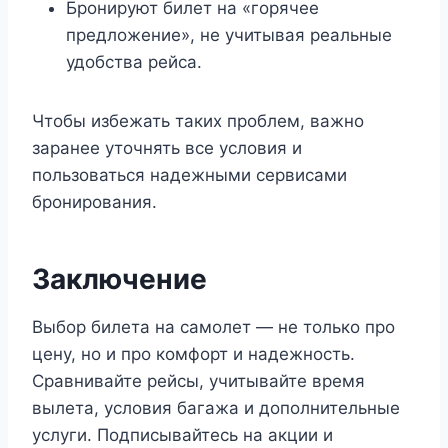
Бронируют билет на «горячее
предложение», не учитывая реальные
удобства рейса.
Чтобы избежать таких проблем, важно
заранее уточнять все условия и
пользоваться надежными сервисами
бронирования.
Заключение
Выбор билета на самолет — не только про
цену, но и про комфорт и надежность.
Сравнивайте рейсы, учитывайте время
вылета, условия багажа и дополнительные
услуги. Подписывайтесь на акции и