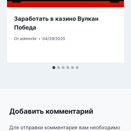
Заработать в казино Вулкан
Победа
От
adminrbt
04/29/2020
Добавить комментарий
Для отправки комментария вам необходимо