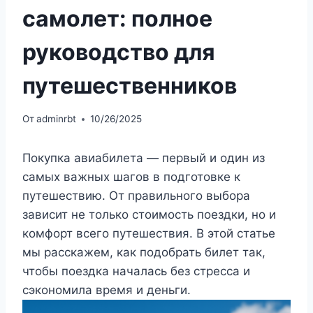
самолет: полное
руководство для
путешественников
От
adminrbt
10/26/2025
Покупка авиабилета — первый и один из
самых важных шагов в подготовке к
путешествию. От правильного выбора
зависит не только стоимость поездки, но и
комфорт всего путешествия. В этой статье
мы расскажем, как подобрать билет так,
чтобы поездка началась без стресса и
сэкономила время и деньги.