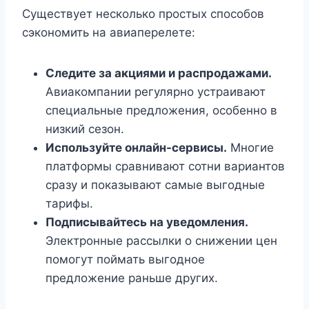
Существует несколько простых способов
сэкономить на авиаперелете:
Следите за акциями и распродажами.
Авиакомпании регулярно устраивают
специальные предложения, особенно в
низкий сезон.
Используйте онлайн-сервисы.
Многие
платформы сравнивают сотни вариантов
сразу и показывают самые выгодные
тарифы.
Подписывайтесь на уведомления.
Электронные рассылки о снижении цен
помогут поймать выгодное
предложение раньше других.