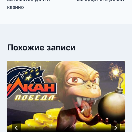
казино
Похожие записи