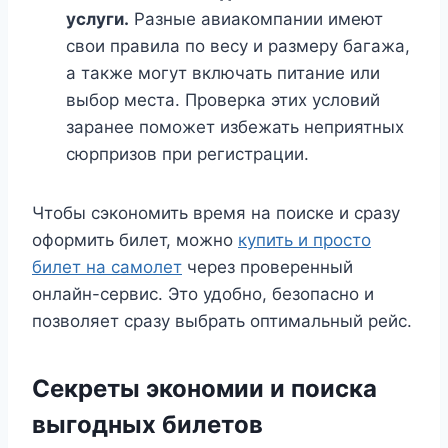
услуги.
Разные авиакомпании имеют
свои правила по весу и размеру багажа,
а также могут включать питание или
выбор места. Проверка этих условий
заранее поможет избежать неприятных
сюрпризов при регистрации.
Чтобы сэкономить время на поиске и сразу
оформить билет, можно
купить и просто
билет на самолет
через проверенный
онлайн-сервис. Это удобно, безопасно и
позволяет сразу выбрать оптимальный рейс.
Секреты экономии и поиска
выгодных билетов