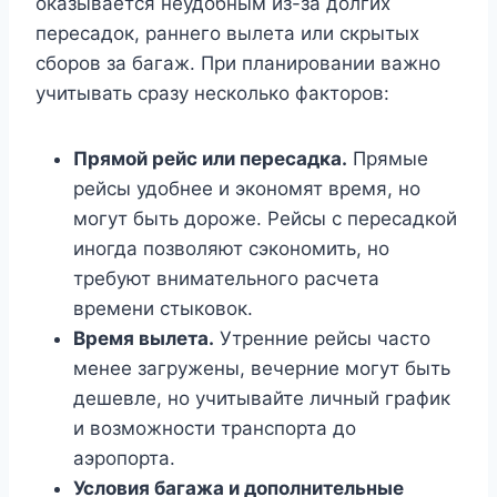
оказывается неудобным из-за долгих
пересадок, раннего вылета или скрытых
сборов за багаж. При планировании важно
учитывать сразу несколько факторов:
Прямой рейс или пересадка.
Прямые
рейсы удобнее и экономят время, но
могут быть дороже. Рейсы с пересадкой
иногда позволяют сэкономить, но
требуют внимательного расчета
времени стыковок.
Время вылета.
Утренние рейсы часто
менее загружены, вечерние могут быть
дешевле, но учитывайте личный график
и возможности транспорта до
аэропорта.
Условия багажа и дополнительные