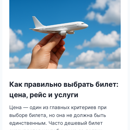
Как правильно выбрать билет:
цена, рейс и услуги
Цена — один из главных критериев при
выборе билета, но она не должна быть
единственным. Часто дешевый билет