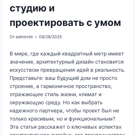
студию и
проектировать с умом
От
adminrbt
09/28/2025
В мире, где каждый квадратный метр имеет
значение, архитектурный дизайн становится
искусством превращения идей в реальность.
Представьте: ваш будущий дом не просто
строение, а гармоничное пространство,
отражающее стиль жизни, климат и
окружающую среду. Но как выбрать
надежного партнера, чтобы проект был не
только красивым, но и функциональным?
Эта статья расскажет о ключевых аспектах