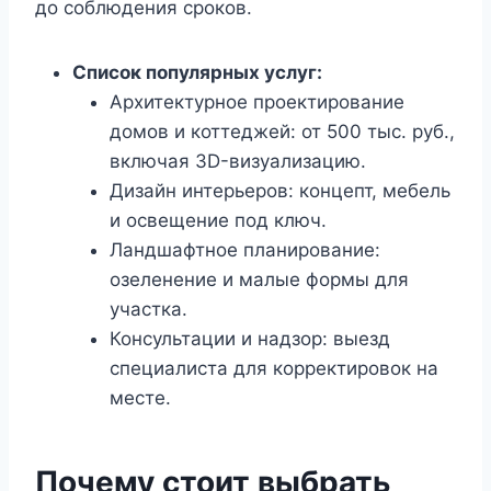
до соблюдения сроков.
Список популярных услуг:
Архитектурное проектирование
домов и коттеджей: от 500 тыс. руб.,
включая 3D-визуализацию.
Дизайн интерьеров: концепт, мебель
и освещение под ключ.
Ландшафтное планирование:
озеленение и малые формы для
участка.
Консультации и надзор: выезд
специалиста для корректировок на
месте.
Почему стоит выбрать