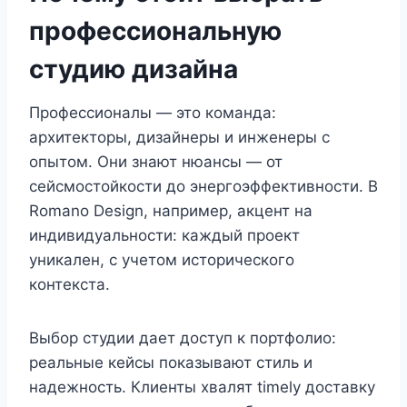
профессиональную
студию дизайна
Профессионалы — это команда:
архитекторы, дизайнеры и инженеры с
опытом. Они знают нюансы — от
сейсмостойкости до энергоэффективности. В
Romano Design, например, акцент на
индивидуальности: каждый проект
уникален, с учетом исторического
контекста.
Выбор студии дает доступ к портфолио:
реальные кейсы показывают стиль и
надежность. Клиенты хвалят timely доставку