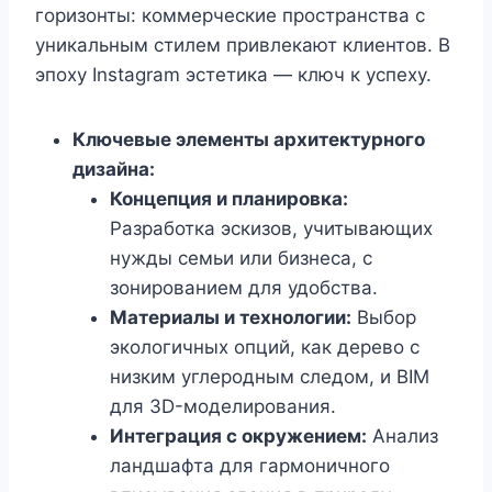
горизонты: коммерческие пространства с
уникальным стилем привлекают клиентов. В
эпоху Instagram эстетика — ключ к успеху.
Ключевые элементы архитектурного
дизайна:
Концепция и планировка:
Разработка эскизов, учитывающих
нужды семьи или бизнеса, с
зонированием для удобства.
Материалы и технологии:
Выбор
экологичных опций, как дерево с
низким углеродным следом, и BIM
для 3D-моделирования.
Интеграция с окружением:
Анализ
ландшафта для гармоничного