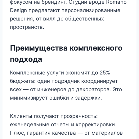
фокусом на брендинг. Студии вроде Romano
Design предлагают персонализированные
решения, от вилл до общественных
пространств.
Преимущества комплексного
подхода
Комплексные услуги экономят до 25%
бюджета: один подрядчик координирует
всех — от инженеров до декораторов. Это
минимизирует ошибки и задержки.
Клиенты получают прозрачность:
еженедельные отчеты и корректировки.
Плюс, гарантия качества — от материалов