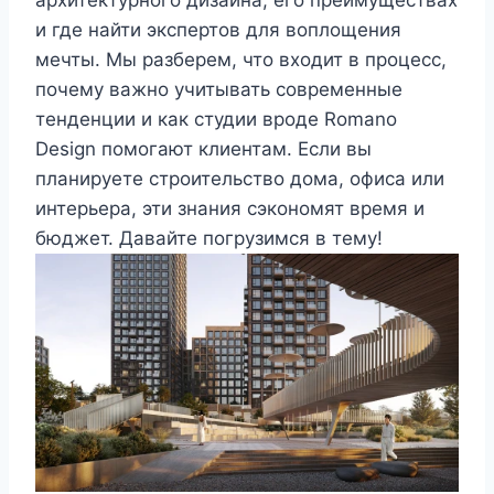
архитектурного дизайна, его преимуществах
и где найти экспертов для воплощения
мечты. Мы разберем, что входит в процесс,
почему важно учитывать современные
тенденции и как студии вроде Romano
Design помогают клиентам. Если вы
планируете строительство дома, офиса или
интерьера, эти знания сэкономят время и
бюджет. Давайте погрузимся в тему!