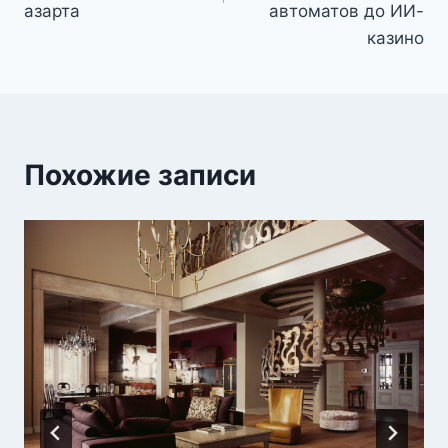
азарта
автоматов до ИИ-
казино
Похожие записи