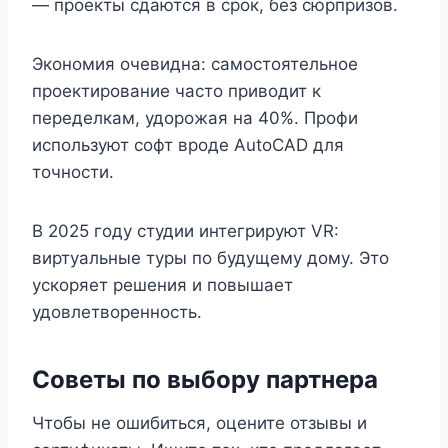
— проекты сдаются в срок, без сюрпризов.
Экономия очевидна: самостоятельное
проектирование часто приводит к
переделкам, удорожая на 40%. Профи
используют софт вроде AutoCAD для
точности.
В 2025 году студии интегрируют VR:
виртуальные туры по будущему дому. Это
ускоряет решения и повышает
удовлетворенность.
Советы по выбору партнера
Чтобы не ошибиться, оцените отзывы и