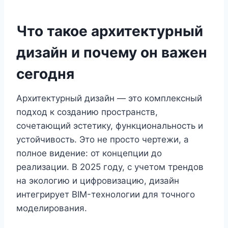
Что такое архитектурный
дизайн и почему он важен
сегодня
Архитектурный дизайн — это комплексный
подход к созданию пространств,
сочетающий эстетику, функциональность и
устойчивость. Это не просто чертежи, а
полное видение: от концепции до
реализации. В 2025 году, с учетом трендов
на экологию и цифровизацию, дизайн
интегрирует BIM-технологии для точного
моделирования.