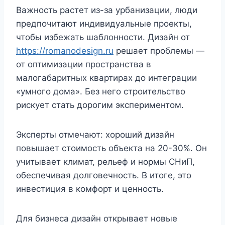
Важность растет из-за урбанизации, люди
предпочитают индивидуальные проекты,
чтобы избежать шаблонности. Дизайн от
https://romanodesign.ru
решает проблемы —
от оптимизации пространства в
малогабаритных квартирах до интеграции
«умного дома». Без него строительство
рискует стать дорогим экспериментом.
Эксперты отмечают: хороший дизайн
повышает стоимость объекта на 20-30%. Он
учитывает климат, рельеф и нормы СНиП,
обеспечивая долговечность. В итоге, это
инвестиция в комфорт и ценность.
Для бизнеса дизайн открывает новые