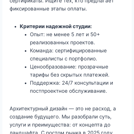
сертификаты. Ищите тех, кто предлагает
фиксированные этапы оплаты.
Критерии надежной студии:
Опыт: не менее 5 лет и 50+
реализованных проектов.
Команда: сертифицированные
специалисты с портфолио.
Ценообразование: прозрачные
тарифы без скрытых платежей.
Поддержка: 24/7 консультации и
постпроектное обслуживание.
Архитектурный дизайн — это не расход, а
создание будущего. Мы разобрали суть,
услуги и преимущества: от концепта до
ландшафта. С ростом рынка в 2025 году