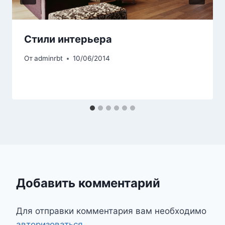
Стили интерьера
От
adminrbt
10/06/2014
Добавить комментарий
Для отправки комментария вам необходимо
авторизоваться
.