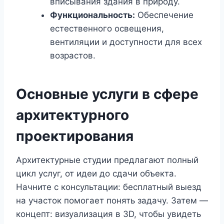
вписывания здания в природу.
Функциональность:
Обеспечение
естественного освещения,
вентиляции и доступности для всех
возрастов.
Основные услуги в сфере
архитектурного
проектирования
Архитектурные студии предлагают полный
цикл услуг, от идеи до сдачи объекта.
Начните с консультации: бесплатный выезд
на участок помогает понять задачу. Затем —
концепт: визуализация в 3D, чтобы увидеть