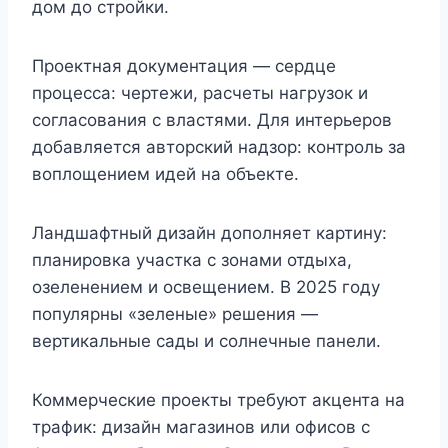
дом до стройки.
Проектная документация — сердце
процесса: чертежи, расчеты нагрузок и
согласования с властями. Для интерьеров
добавляется авторский надзор: контроль за
воплощением идей на объекте.
Ландшафтный дизайн дополняет картину:
планировка участка с зонами отдыха,
озеленением и освещением. В 2025 году
популярны «зеленые» решения —
вертикальные сады и солнечные панели.
Коммерческие проекты требуют акцента на
трафик: дизайн магазинов или офисов с