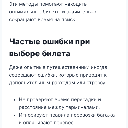
Эти методы помогают находить
оптимальные билеты и значительно
сокращают время на поиск.
Частые ошибки при
выборе билета
Даже опытные путешественники иногда
совершают ошибки, которые приводят к
дополнительным расходам или стрессу:
Не проверяют время пересадки и
расстояние между терминалами.
Игнорируют правила перевозки багажа
и оплачивают перевес.