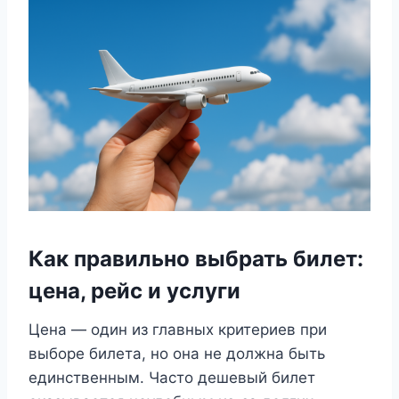
Как правильно выбрать билет:
цена, рейс и услуги
Цена — один из главных критериев при
выборе билета, но она не должна быть
единственным. Часто дешевый билет