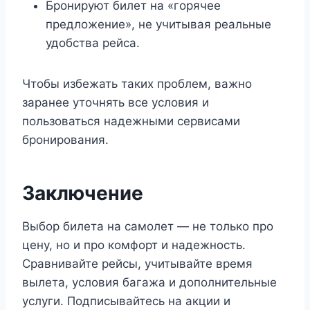
Бронируют билет на «горячее
предложение», не учитывая реальные
удобства рейса.
Чтобы избежать таких проблем, важно
заранее уточнять все условия и
пользоваться надежными сервисами
бронирования.
Заключение
Выбор билета на самолет — не только про
цену, но и про комфорт и надежность.
Сравнивайте рейсы, учитывайте время
вылета, условия багажа и дополнительные
услуги. Подписывайтесь на акции и