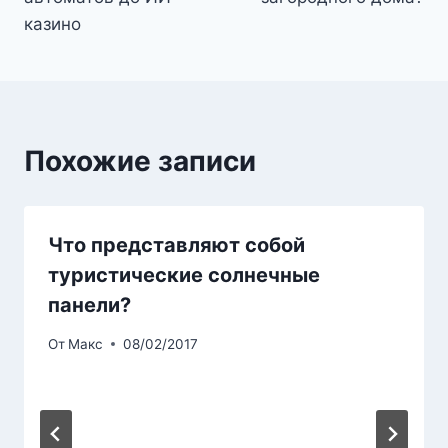
казино
Похожие записи
Что представляют собой
туристические солнечные
панели?
От
Макс
08/02/2017