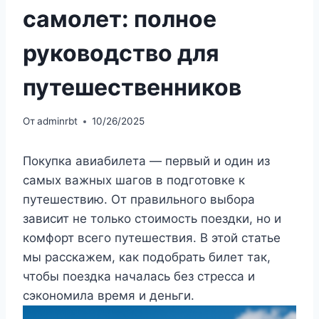
самолет: полное
руководство для
путешественников
От
adminrbt
10/26/2025
Покупка авиабилета — первый и один из
самых важных шагов в подготовке к
путешествию. От правильного выбора
зависит не только стоимость поездки, но и
комфорт всего путешествия. В этой статье
мы расскажем, как подобрать билет так,
чтобы поездка началась без стресса и
сэкономила время и деньги.