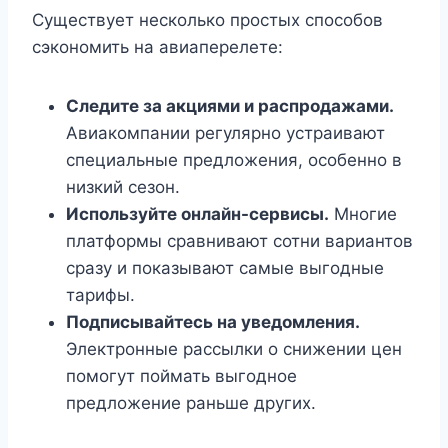
Существует несколько простых способов
сэкономить на авиаперелете:
Следите за акциями и распродажами.
Авиакомпании регулярно устраивают
специальные предложения, особенно в
низкий сезон.
Используйте онлайн-сервисы.
Многие
платформы сравнивают сотни вариантов
сразу и показывают самые выгодные
тарифы.
Подписывайтесь на уведомления.
Электронные рассылки о снижении цен
помогут поймать выгодное
предложение раньше других.