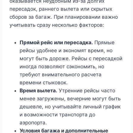
оказывается неудобным из-за долгих
пересадок, раннего вылета или скрытых
сборов за багаж. При планировании важно
учитывать сразу несколько факторов:
Прямой рейс или пересадка.
Прямые
рейсы удобнее и экономят время, но
могут быть дороже. Рейсы с пересадкой
иногда позволяют сэкономить, но
требуют внимательного расчета
времени стыковок.
Время вылета.
Утренние рейсы часто
менее загружены, вечерние могут быть
дешевле, но учитывайте личный график
и возможности транспорта до
аэропорта.
Условия багажа и дополнительные