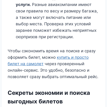
услуги.
Разные авиакомпании имеют
свои правила по весу и размеру багажа,
а также могут включать питание или
выбор места. Проверка этих условий
заранее поможет избежать неприятных
сюрпризов при регистрации.
Чтобы сэкономить время на поиске и сразу
оформить билет, можно
купить и просто
билет на самолет
через проверенный
онлайн-сервис. Это удобно, безопасно и
позволяет сразу выбрать оптимальный рейс.
Секреты экономии и поиска
выгодных билетов