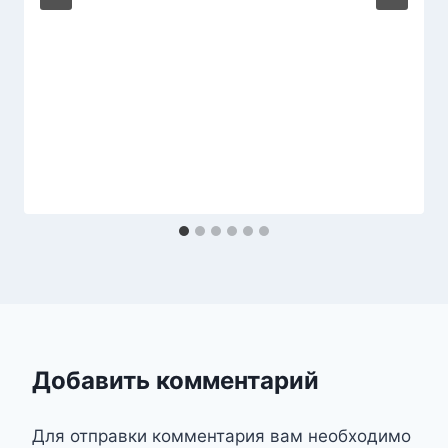
Добавить комментарий
Для отправки комментария вам необходимо