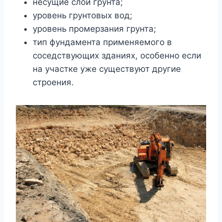
несущие слои грунта;
уровень грунтовых вод;
уровень промерзания грунта;
тип фундамента применяемого в
соседствующих зданиях, особенно если
на участке уже существуют другие
строения.