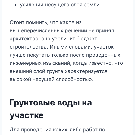
усилении несущего слоя земли.
Стоит помнить, что какое из
вышеперечисленных решений не принял
архитектор, оно увеличит бюджет
строительства. Иными словами, участок
лучше покупать только после проведенных
инженерных изысканий, когда известно, что
внешний слой грунта характеризуется
высокой несущей способностью.
Грунтовые воды на
участке
Для проведения каких-либо работ по