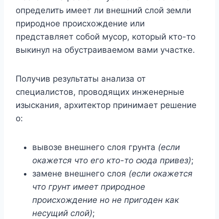
определить имеет ли внешний слой земли
природное происхождение или
представляет собой мусор, который кто-то
выкинул на обустраиваемом вами участке.
Получив результаты анализа от
специалистов, проводящих инженерные
изыскания, архитектор принимает решение
о:
вывозе внешнего слоя грунта
(если
окажется что его кто-то сюда привез)
;
замене внешнего слоя
(если окажется
что грунт имеет природное
происхождение но не пригоден как
несущий слой)
;