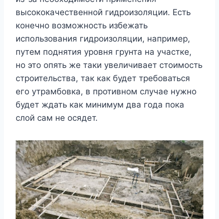
высококачественной гидроизоляции. Есть
конечно возможность избежать
использования гидроизоляции, например,
путем поднятия уровня грунта на участке,
но это опять же таки увеличивает стоимость
строительства, так как будет требоваться
его утрамбовка, в противном случае нужно
будет ждать как минимум два года пока
слой сам не осядет.