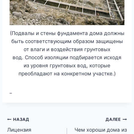
(Подвалы и стены фундамента дома должны
быть соответствующим образом защищены
от влаги и воздействия грунтовых
вод. Способ изоляции подбирается исходя
из уровня грунтовых вод, которые
преобладают на конкретном участке.)
_
Навигация
НАЗАД
ДАЛЕЕ
Лицензия
Чем хороши дома из
по