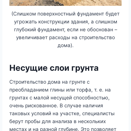
(Слишком поверхностный фундамент будет
угрожать конструкции здания, а слишком
глубокий фундамент, если не обоснован –
увеличивает расходы на строительство
дома).
Несущие слои грунта
Строительство дома на грунте с
преобладанием глины или торфа, т. е. на
грунтах с малой несущей способностью,
очень рискованное. В случае наличия
таковых условий на участке, специалисты
берут пробы для анализа в нескольких
местах и на разной глубине. Это позволяет