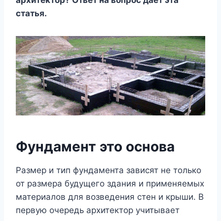
архитектор? Ответ на вопрос дает эта
статья.
Фундамент это основа
Размер и тип фундамента зависят не только
от размера будущего здания и применяемых
материалов для возведения стен и крыши. В
первую очередь архитектор учитывает