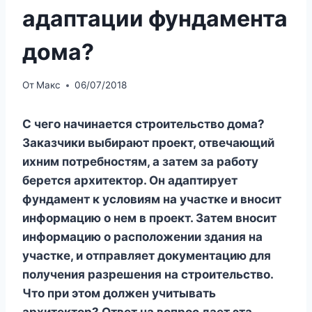
адаптации фундамента
дома?
От
Макс
06/07/2018
С чего начинается строительство дома?
Заказчики выбирают проект, отвечающий
ихним потребностям, а затем за работу
берется архитектор. Он адаптирует
фундамент к условиям на участке и вносит
информацию о нем в проект. Затем вносит
информацию о расположении здания на
участке, и отправляет документацию для
получения разрешения на строительство.
Что при этом должен учитывать