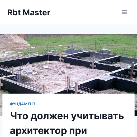
Перейти
Rbt Master
к
содержимому
ФУНДАМЕНТ
Что должен учитывать
архитектор при