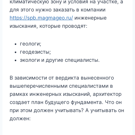
климатическую зону и условия на участке, а
для этого нужно заказать в компании
https://spb.magmageo.ru/
инженерные
изыскания, которые проводят:
геологи;
геодезисты;
экологи и другие специалисты.
В зависимости от вердикта вынесенного
вышеперечисленными специалистами в
рамках инженерных изысканий, архитектор
создает план будущего фундамента. Что он
при этом должен учитывать? А учитывать он
должен: