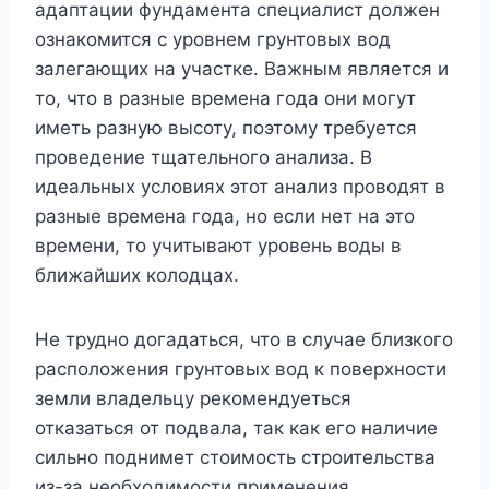
адаптации фундамента специалист должен
ознакомится с уровнем грунтовых вод
залегающих на участке. Важным является и
то, что в разные времена года они могут
иметь разную высоту, поэтому требуется
проведение тщательного анализа. В
идеальных условиях этот анализ проводят в
разные времена года, но если нет на это
времени, то учитывают уровень воды в
ближайших колодцах.
Не трудно догадаться, что в случае близкого
расположения грунтовых вод к поверхности
земли владельцу рекомендуеться
отказаться от подвала, так как его наличие
сильно поднимет стоимость строительства
из-за необходимости применения