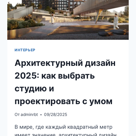
ИНТЕРЬЕР
Архитектурный дизайн
2025: как выбрать
студию и
проектировать с умом
От
adminrbt
09/28/2025
В мире, где каждый квадратный метр
имеет значение, архитектурный дизайн