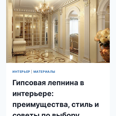
ДЛЯ
ВАШЕГО
ДОМА?
ИНТЕРЬЕР
|
МАТЕРИАЛЫ
Гипсовая лепнина в
интерьере:
преимущества, стиль и
советы по выбору