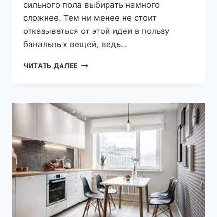
сильного пола выбирать намного
сложнее. Тем ни менее не стоит
отказываться от этой идеи в пользу
банальных вещей, ведь…
КАРТИНЫ
ЧИТАТЬ ДАЛЕЕ
ДЛЯ
МУЖЧИН:
РЕКОМЕНДАЦИИ
ПО
ВЫБОРУ
СЮЖЕТА