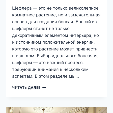
Шефлера — это не только великолепное
комнатное растение, но и замечательная
основа для создания бонсая. Бонсай из
шефлеры станет не только
декоративным элементом интерьера, но
и источником положительной энергии,
которую это растение может привнести
в ваш дом. Выбор идеального бонсая из
шефлеры — это важный процесс,
требующий внимания к нескольким
аспектам. В этом разделе мы…
КАК
ЧИТАТЬ ДАЛЕЕ
ВЫБРАТЬ
ИДЕАЛЬНЫЙ
БОНСАЙ
ИЗ
ШЕФЛЕРЫ