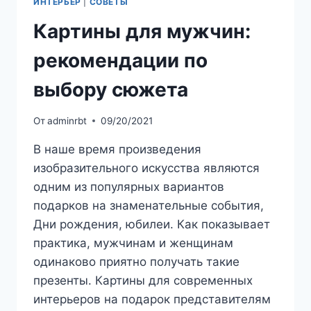
ИНТЕРЬЕР
|
СОВЕТЫ
Картины для мужчин:
рекомендации по
выбору сюжета
От
adminrbt
09/20/2021
В наше время произведения
изобразительного искусства являются
одним из популярных вариантов
подарков на знаменательные события,
Дни рождения, юбилеи. Как показывает
практика, мужчинам и женщинам
одинаково приятно получать такие
презенты. Картины для современных
интерьеров на подарок представителям