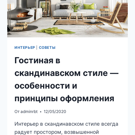
ИНТЕРЬЕР
|
СОВЕТЫ
Гостиная в
скандинавском стиле —
особенности и
принципы оформления
От
adminrbt
12/05/2020
Интерьер в скандинавском стиле всегда
радует простором, возвышенной