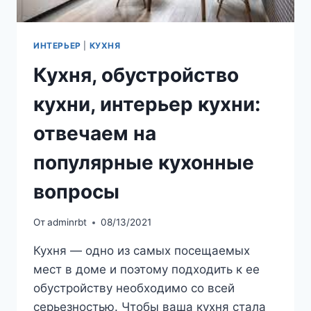
ИНТЕРЬЕР
|
КУХНЯ
Кухня, обустройство
кухни, интерьер кухни:
отвечаем на
популярные кухонные
вопросы
От
adminrbt
08/13/2021
Кухня — одно из самых посещаемых
мест в доме и поэтому подходить к ее
обустройству необходимо со всей
серьезностью. Чтобы ваша кухня стала