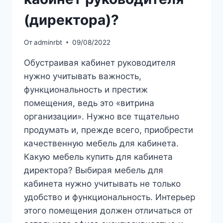
(директора)?
От
adminrbt
09/08/2022
Обустраивая кабинет руководителя
нужно учитывать важность,
функциональность и престиж
помещения, ведь это «витрина
организации». Нужно все тщательно
продумать и, прежде всего, приобрести
качественную мебель для кабинета.
Какую мебель купить для кабинета
директора? Выбирая мебель для
кабинета нужно учитывать не только
удобство и функциональность. Интерьер
этого помещения должен отличаться от