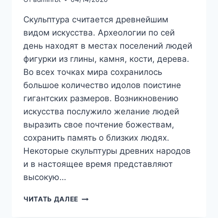
Скульптура считается древнейшим
видом искусства. Археологии по сей
день находят в местах поселений людей
фигурки из глины, камня, кости, дерева.
Во всех точках мира сохранилось
большое количество идолов поистине
гигантских размеров. Возникновению
искусства послужило желание людей
выразить свое почтение божествам,
сохранить память о близких людях.
Некоторые скульптуры древних народов
и в настоящее время представляют
высокую…
СКУЛЬПТУРА:
ЧИТАТЬ ДАЛЕЕ
ИСТОРИЯ
ВОЗНИКНОВЕНИЯ,