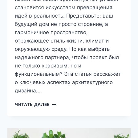
становится искусством превращения
идей в реальность. Представьте: ваш
будущий дом не просто строение, а
гармоничное пространство,
отражающее стиль жизни, климат и
окружающую среду. Но как выбрать
надежного партнера, чтобы проект был
не только красивым, но и
функциональным? Эта статья расскажет
о ключевых аспектах архитектурного
дизайна,…
АРХИТЕКТУРНЫЙ
ЧИТАТЬ ДАЛЕЕ
ДИЗАЙН
2025:
КАК
ВЫБРАТЬ
СТУДИЮ