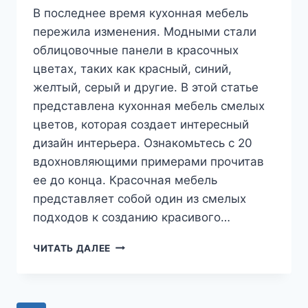
В последнее время кухонная мебель
пережила изменения. Модными стали
облицовочные панели в красочных
цветах, таких как красный, синий,
желтый, серый и другие. В этой статье
представлена кухонная мебель смелых
цветов, которая создает интересный
дизайн интерьера. Ознакомьтесь с 20
вдохновляющими примерами прочитав
ее до конца. Красочная мебель
представляет собой один из смелых
подходов к созданию красивого…
ЦВЕТА
ЧИТАТЬ ДАЛЕЕ
КУХОННОЙ
МЕБЕЛИ