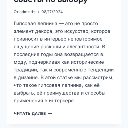
От
adminrbt
08/17/2024
Гипсовая лепнина — это не просто
элемент декора, это искусство, которое
привносит в интерьер неповторимое
ощущение роскоши и элегантности. В
последние годы она возвращается в
моду, подчеркивая как исторические
традиции, так и современные тенденции
в дизайне. В этой статье мы рассмотрим,
что такое гипсовая лепнина, как её
выбрать, её преимущества и способы
применения в интерьере….
ГИПСОВАЯ
ЧИТАТЬ ДАЛЕЕ
ЛЕПНИНА
В