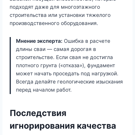
подходят даже для многоэтажного
строительства или установки тяжелого
производственного оборудования.
Мнение эксперта:
Ошибка в расчете
длины сваи — самая дорогая в
строительстве. Если свая не достигла
плотного грунта («отказа»), фундамент
может начать проседать под нагрузкой.
Всегда делайте геологические изыскания
перед началом работ.
Последствия
игнорирования качества