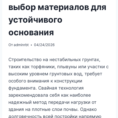
выбор материалов для
устойчивого
основания
От
adminrbt
04/24/2026
Строительство на нестабильных грунтах,
таких как торфяники, плывуны или участки с
высоким уровнем грунтовых вод, требует
особого внимания к конструкции
фундамента. Свайная технология
зарекомендовала себя как наиболее
надежный метод передачи нагрузки от
здания на плотные слои почвы. Однако
долговечность всей постройки напрямую