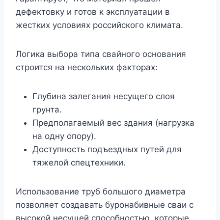
дефектовку и готов к эксплуатации в
жестких условиях российского климата.
Логика выбора типа свайного основания
строится на нескольких факторах:
Глубина залегания несущего слоя
грунта.
Предполагаемый вес здания (нагрузка
на одну опору).
Доступность подъездных путей для
тяжелой спецтехники.
Использование труб большого диаметра
позволяет создавать буронабивные сваи с
высокой несущей способностью, которые