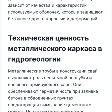
зависит от качества и характеристик
используемых оболочек, которые защищают
бетонное ядро от коррозии и деформаций.
Техническая ценность
металлического каркаса в
гидрогеологии
Металлические трубы в конструкции свай
выполняют роль несъемной опалубки и
внешнего армирующего слоя. Они
обеспечивают герметичность при заливке
бетона в обводненных грунтах,
предотвращая вымывание цементного
молока. При проектировании важно