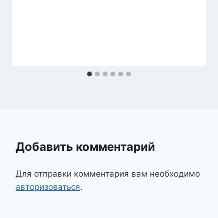
Добавить комментарий
Для отправки комментария вам необходимо
авторизоваться
.