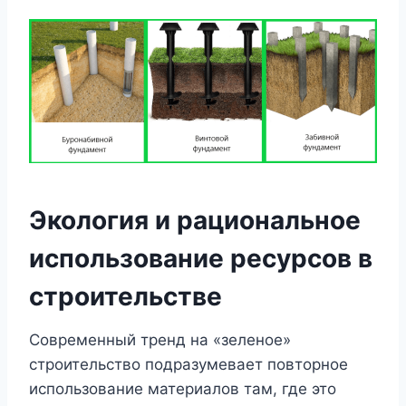
Экология и рациональное
использование ресурсов в
строительстве
Современный тренд на «зеленое»
строительство подразумевает повторное
использование материалов там, где это