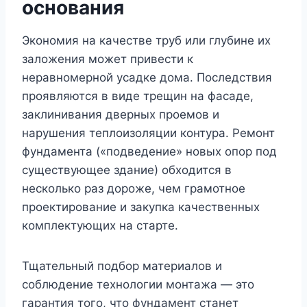
основания
Экономия на качестве труб или глубине их
заложения может привести к
неравномерной усадке дома. Последствия
проявляются в виде трещин на фасаде,
заклинивания дверных проемов и
нарушения теплоизоляции контура. Ремонт
фундамента («подведение» новых опор под
существующее здание) обходится в
несколько раз дороже, чем грамотное
проектирование и закупка качественных
комплектующих на старте.
Тщательный подбор материалов и
соблюдение технологии монтажа — это
гарантия того, что фундамент станет