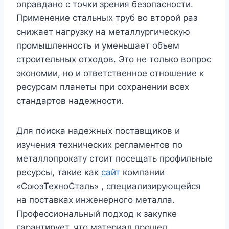
оправдано с точки зрения безопасности.
Применение стальных труб во второй раз
снижает нагрузку на металлургическую
промышленность и уменьшает объем
строительных отходов. Это не только вопрос
экономии, но и ответственное отношение к
ресурсам планеты при сохранении всех
стандартов надежности.
Для поиска надежных поставщиков и
изучения технических регламентов по
металлопрокату стоит посещать профильные
ресурсы, такие как
сайт
компании
«СоюзТехноСталь» , специализирующейся
на поставках инженерного металла.
Профессиональный подход к закупке
гарантирует, что материал прошел