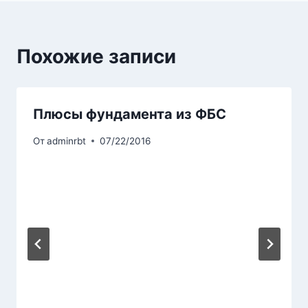
Похожие записи
Плюсы фундамента из ФБС
От
adminrbt
07/22/2016