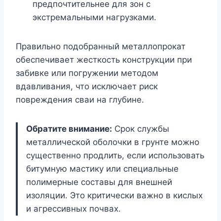
предпочтительнее для зон с
экстремальными нагрузками.
Правильно подобранный металлопрокат
обеспечивает жесткость конструкции при
забивке или погружении методом
вдавливания, что исключает риск
повреждения сваи на глубине.
Обратите внимание:
Срок службы
металлической оболочки в грунте можно
существенно продлить, если использовать
битумную мастику или специальные
полимерные составы для внешней
изоляции. Это критически важно в кислых
и агрессивных почвах.