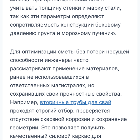
учитывать толщину стенки и марку стали,
так как эти параметры определяют
сопротивляемость конструкции боковому
давлению грунта и морозному пучению.
Для оптимизации сметы без потери несущей
способности инженеры часто
рассматривают применение материалов,
ранее не использовавшихся в
ответственных магистралях, но
сохранивших свои прочностные свойства.
Например,
вторичные трубы для свай
проходят строгий отбор: проверяется
отсутствие сквозной коррозии и сохранение
геометрии. Это позволяет получить
качественный силовой каркас для