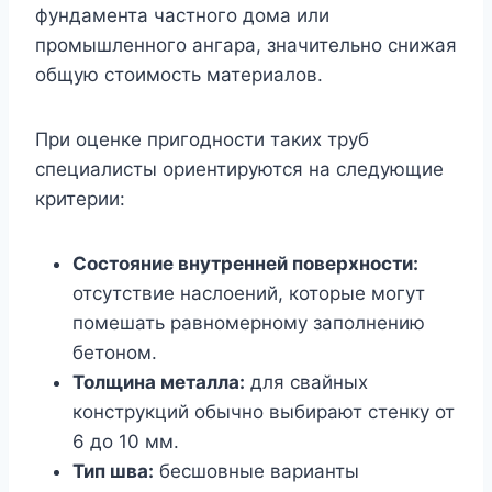
фундамента частного дома или
промышленного ангара, значительно снижая
общую стоимость материалов.
При оценке пригодности таких труб
специалисты ориентируются на следующие
критерии:
Состояние внутренней поверхности:
отсутствие наслоений, которые могут
помешать равномерному заполнению
бетоном.
Толщина металла:
для свайных
конструкций обычно выбирают стенку от
6 до 10 мм.
Тип шва:
бесшовные варианты