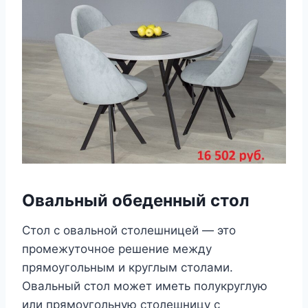
Овальный обеденный стол
Стол с овальной столешницей — это
промежуточное решение между
прямоугольным и круглым столами.
Овальный стол может иметь полукруглую
или прямоугольную столешницу с