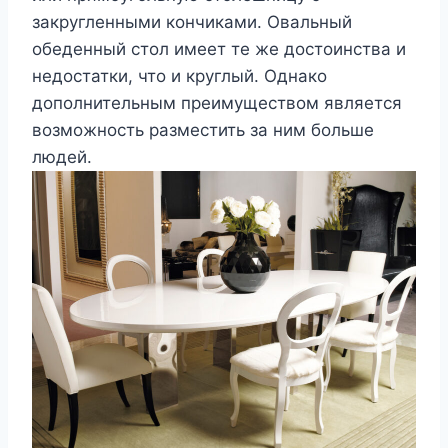
закругленными кончиками. Овальный
обеденный стол имеет те же достоинства и
недостатки, что и круглый. Однако
дополнительным преимуществом является
возможность разместить за ним больше
людей.