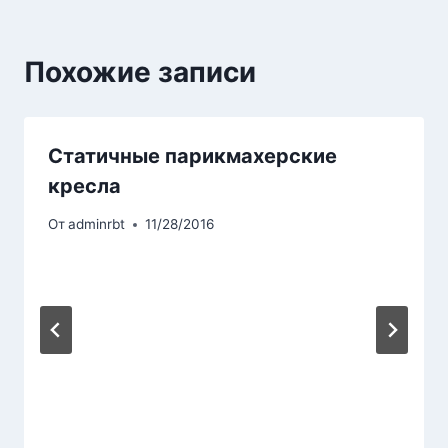
Похожие записи
Статичные парикмахерские
кресла
От
adminrbt
11/28/2016