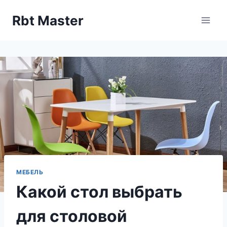
Перейти
Rbt Master
к
содержимому
МЕБЕЛЬ
Какой стол выбрать
для столовой