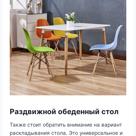
Раздвижной обеденный стол
Также стоит обратить внимание на вариант
раскладывания стола. Это универсальное и