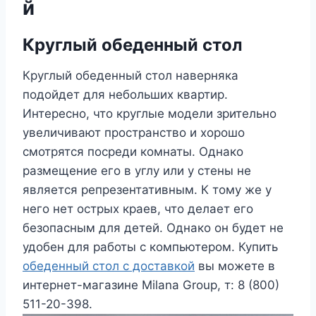
й
Круглый обеденный стол
Круглый обеденный стол наверняка
подойдет для небольших квартир.
Интересно, что круглые модели зрительно
увеличивают пространство и хорошо
смотрятся посреди комнаты. Однако
размещение его в углу или у стены не
является репрезентативным. К тому же у
него нет острых краев, что делает его
безопасным для детей. Однако он будет не
удобен для работы с компьютером. Купить
обеденный стол с доставкой
вы можете в
интернет-магазине Мilana Group, т: 8 (800)
511-20-398.