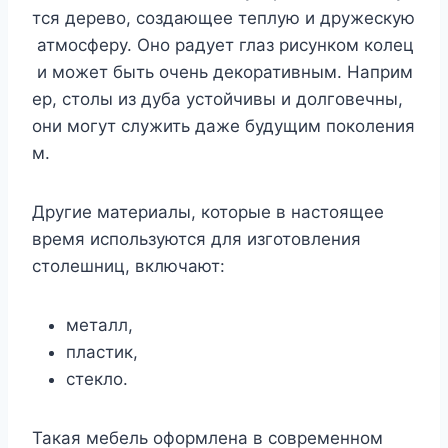
тся дерево, создающее теплую и дружескую
атмосферу. Оно радует глаз рисунком колец
и может быть очень декоративным. Наприм
ер, столы из дуба устойчивы и долговечны,
они могут служить даже будущим поколения
м.
Другие материалы, которые в настоящее
время используются для изготовления
столешниц, включают:
металл,
пластик,
стекло.
Такая мебель оформлена в современном