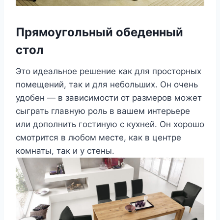
Прямоугольный обеденный
стол
Это идеальное решение как для просторных
помещений, так и для небольших. Он очень
удобен — в зависимости от размеров может
сыграть главную роль в вашем интерьере
или дополнить гостиную с кухней. Он хорошо
смотрится в любом месте, как в центре
комнаты, так и у стены.