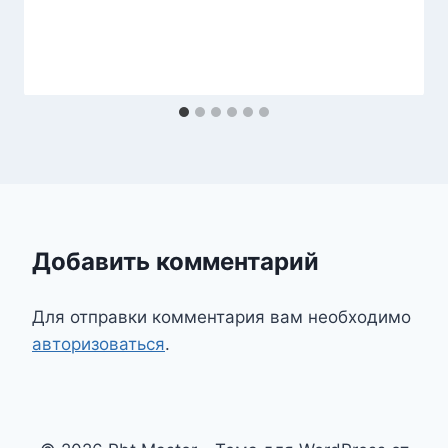
Добавить комментарий
Для отправки комментария вам необходимо
авторизоваться
.