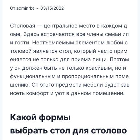
От
adminrbt
03/15/2022
Столовая — центральное место в каждом д
оме. Здесь встречаются все члены семьи ил
и гости. Неотъемлемым элементом любой с
толовой является стол, который часто прим
еняется не только для приема пищи. Поэтом
у он должен быть не только красивым, но и
функциональным и пропорциональным поме
щению. От этого предмета мебели будет зав
исеть комфорт и уют в данном помещении.
Какой формы
выбрать стол для столово