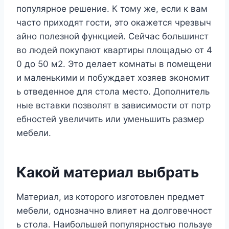
популярное решение. К тому же, если к вам
часто приходят гости, это окажется чрезвыч
айно полезной функцией. Сейчас большинст
во людей покупают квартиры площадью от 4
0 до 50 м2. Это делает комнаты в помещени
и маленькими и побуждает хозяев экономит
ь отведенное для стола место. Дополнитель
ные вставки позволят в зависимости от потр
ебностей увеличить или уменьшить размер
мебели.
Какой материал выбрать
Материал, из которого изготовлен предмет
мебели, однозначно влияет на долговечност
ь стола. Наибольшей популярностью пользуе