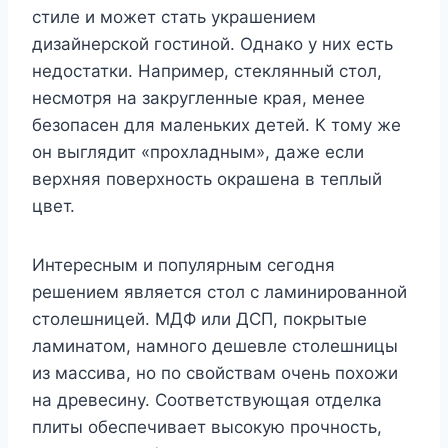
стиле и может стать украшением
дизайнерской гостиной. Однако у них есть
недостатки. Например, стеклянный стол,
несмотря на закругленные края, менее
безопасен для маленьких детей. К тому же
он выглядит «прохладным», даже если
верхняя поверхность окрашена в теплый
цвет.
Интересным и популярным сегодня
решением является стол с ламинированной
столешницей. МДФ или ДСП, покрытые
ламинатом, намного дешевле столешницы
из массива, но по свойствам очень похожи
на древесину. Соответствующая отделка
плиты обеспечивает высокую прочность,