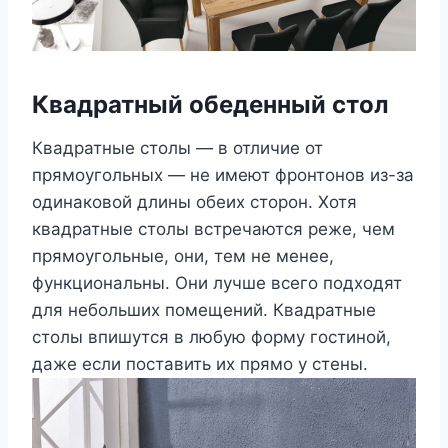
Квадратный обеденный стол
Квадратные столы — в отличие от
прямоугольных — не имеют фронтонов из-за
одинаковой длины обеих сторон. Хотя
квадратные столы встречаются реже, чем
прямоугольные, они, тем не менее,
функциональны. Они лучше всего подходят
для небольших помещений. Квадратные
столы впишутся в любую форму гостиной,
даже если поставить их прямо у стены.