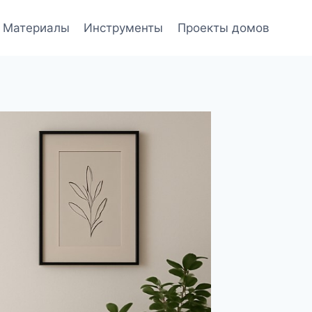
Материалы
Инструменты
Проекты домов