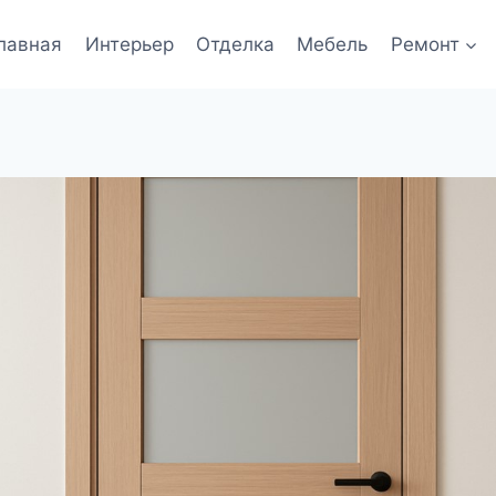
лавная
Интерьер
Отделка
Мебель
Ремонт