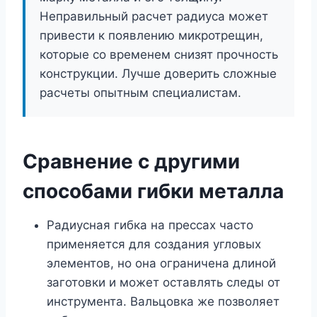
Неправильный расчет радиуса может
привести к появлению микротрещин,
которые со временем снизят прочность
конструкции. Лучше доверить сложные
расчеты опытным специалистам.
Сравнение с другими
способами гибки металла
Радиусная гибка на прессах часто
применяется для создания угловых
элементов, но она ограничена длиной
заготовки и может оставлять следы от
инструмента. Вальцовка же позволяет