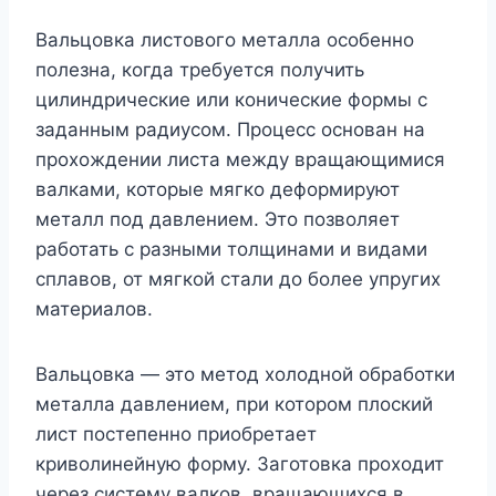
Вальцовка листового металла особенно
полезна, когда требуется получить
цилиндрические или конические формы с
заданным радиусом. Процесс основан на
прохождении листа между вращающимися
валками, которые мягко деформируют
металл под давлением. Это позволяет
работать с разными толщинами и видами
сплавов, от мягкой стали до более упругих
материалов.
Вальцовка — это метод холодной обработки
металла давлением, при котором плоский
лист постепенно приобретает
криволинейную форму. Заготовка проходит
через систему валков, вращающихся в