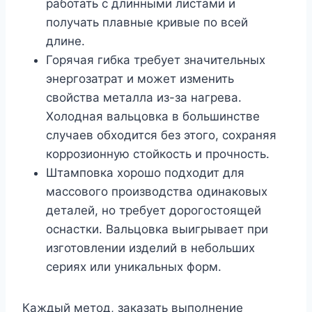
работать с длинными листами и
получать плавные кривые по всей
длине.
Горячая гибка требует значительных
энергозатрат и может изменить
свойства металла из-за нагрева.
Холодная вальцовка в большинстве
случаев обходится без этого, сохраняя
коррозионную стойкость и прочность.
Штамповка хорошо подходит для
массового производства одинаковых
деталей, но требует дорогостоящей
оснастки. Вальцовка выигрывает при
изготовлении изделий в небольших
сериях или уникальных форм.
Каждый метод, заказать выполнение