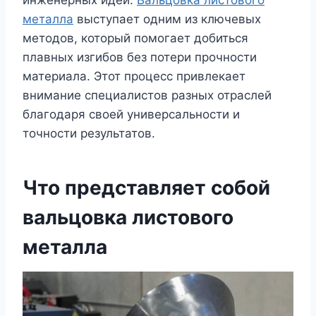
инженерных идей.
Вальцовка листового
металла
выступает одним из ключевых
методов, который помогает добиться
плавных изгибов без потери прочности
материала. Этот процесс привлекает
внимание специалистов разных отраслей
благодаря своей универсальности и
точности результатов.
Что представляет собой
вальцовка листового
металла