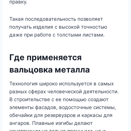
правку.
Такая последовательность позволяет
получать изделия с высокой точностью
даже при работе с толстыми листами.
Где применяется
вальцовка металла
Технология широко используется в самых
разных сферах человеческой деятельности.
В строительстве с ее помощью создают
элементы фасадов, водосточные системы,
обечайки для резервуаров и каркасы для
ангаров. Плавные изгибы делают
конструкции не только прочными, но и