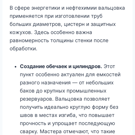
В сфере энергетики и нефтехимии вальцовка
применяется при изготовлении труб
больших диаметров, цистерн и защитных
кожухов. Здесь особенно важна
равномерность толщины стенки после
обработки.
Создание обечаек и цилиндров.
Этот
пункт особенно актуален для емкостей
разного назначения — от небольших
баков до крупных промышленных
резервуаров. Вальцовка позволяет
получить идеально круглую форму без
швов в местах изгиба, что повышает
прочность и упрощает последующую
сварку. Мастера отмечают, что такие