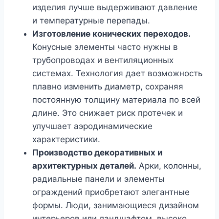
изделия лучше выдерживают давление
и температурные перепады.
Изготовление конических переходов.
Конусные элементы часто нужны в
трубопроводах и вентиляционных
системах. Технология дает возможность
плавно изменить диаметр, сохраняя
постоянную толщину материала по всей
длине. Это снижает риск протечек и
улучшает аэродинамические
характеристики.
Производство декоративных и
архитектурных деталей.
Арки, колонны,
радиальные панели и элементы
ограждений приобретают элегантные
формы. Люди, занимающиеся дизайном
интерьеров или ландшафтом, высоко