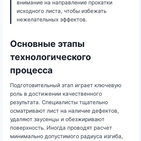
внимание на направление прокатки
исходного листа, чтобы избежать
нежелательных эффектов.
Основные этапы
технологического
процесса
Подготовительный этап играет ключевую
роль в достижении качественного
результата. Специалисты тщательно
осматривают лист на наличие дефектов,
удаляют заусенцы и обезжиривают
поверхность. Иногда проводят расчет
минимально допустимого радиуса изгиба,