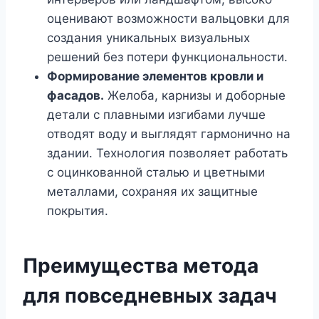
оценивают возможности вальцовки для
создания уникальных визуальных
решений без потери функциональности.
Формирование элементов кровли и
фасадов.
Желоба, карнизы и доборные
детали с плавными изгибами лучше
отводят воду и выглядят гармонично на
здании. Технология позволяет работать
с оцинкованной сталью и цветными
металлами, сохраняя их защитные
покрытия.
Преимущества метода
для повседневных задач