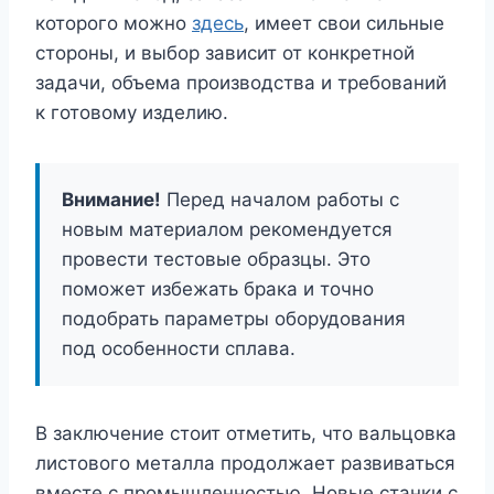
которого можно
здесь
, имеет свои сильные
стороны, и выбор зависит от конкретной
задачи, объема производства и требований
к готовому изделию.
Внимание!
Перед началом работы с
новым материалом рекомендуется
провести тестовые образцы. Это
поможет избежать брака и точно
подобрать параметры оборудования
под особенности сплава.
В заключение стоит отметить, что вальцовка
листового металла продолжает развиваться
вместе с промышленностью. Новые станки с