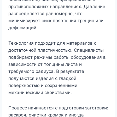
противоположных направлениях. Давление
распределяется равномерно, что
минимизирует риск появления трещин или
деформаций.
Технология подходит для материалов с
достаточной пластичностью. Специалисты
подбирают режимы работы оборудования в
зависимости от толщины листа и
требуемого радиуса. В результате
получаются изделия с гладкой
поверхностью и сохраненными
механическими свойствами.
Процесс начинается с подготовки заготовки:
раскроя, очистки кромок и иногда