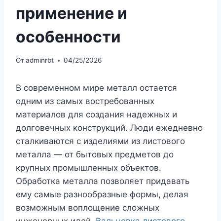
применение и
особенности
От
adminrbt
04/25/2026
В современном мире металл остается
одним из самых востребованных
материалов для создания надежных и
долговечных конструкций. Люди ежедневно
сталкиваются с изделиями из листового
металла — от бытовых предметов до
крупных промышленных объектов.
Обработка металла позволяет придавать
ему самые разнообразные формы, делая
возможным воплощение сложных