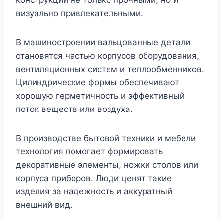
визуально привлекательными.
В машиностроении вальцованные детали
становятся частью корпусов оборудования,
вентиляционных систем и теплообменников.
Цилиндрические формы обеспечивают
хорошую герметичность и эффективный
поток веществ или воздуха.
В производстве бытовой техники и мебели
технология помогает формировать
декоративные элементы, ножки столов или
корпуса приборов. Люди ценят такие
изделия за надежность и аккуратный
внешний вид.