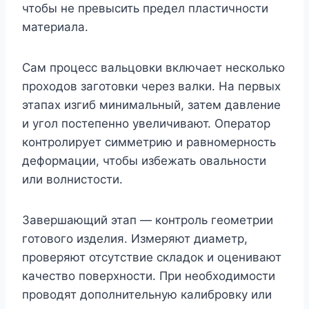
чтобы не превысить предел пластичности
материала.
Сам процесс вальцовки включает несколько
проходов заготовки через валки. На первых
этапах изгиб минимальный, затем давление
и угол постепенно увеличивают. Оператор
контролирует симметрию и равномерность
деформации, чтобы избежать овальности
или волнистости.
Завершающий этап — контроль геометрии
готового изделия. Измеряют диаметр,
проверяют отсутствие складок и оценивают
качество поверхности. При необходимости
проводят дополнительную калибровку или