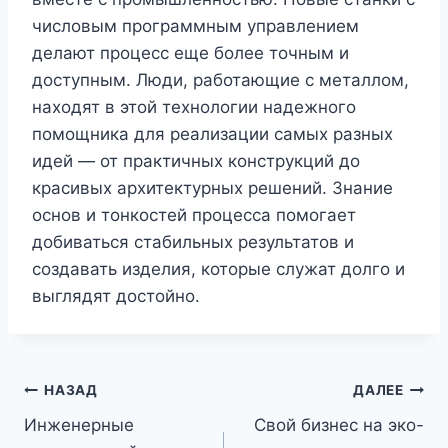
числовым программным управлением
делают процесс еще более точным и
доступным. Люди, работающие с металлом,
находят в этой технологии надежного
помощника для реализации самых разных
идей — от практичных конструкций до
красивых архитектурных решений. Знание
основ и тонкостей процесса помогает
добиваться стабильных результатов и
создавать изделия, которые служат долго и
выглядят достойно.
Навигация
НАЗАД
ДАЛЕЕ
Инженерные
Свой бизнес на эко-
по