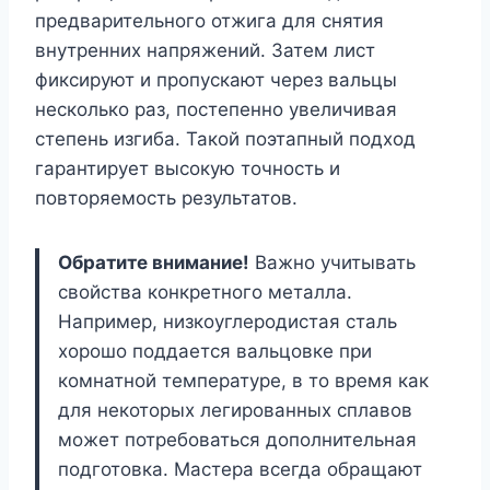
предварительного отжига для снятия
внутренних напряжений. Затем лист
фиксируют и пропускают через вальцы
несколько раз, постепенно увеличивая
степень изгиба. Такой поэтапный подход
гарантирует высокую точность и
повторяемость результатов.
Обратите внимание!
Важно учитывать
свойства конкретного металла.
Например, низкоуглеродистая сталь
хорошо поддается вальцовке при
комнатной температуре, в то время как
для некоторых легированных сплавов
может потребоваться дополнительная
подготовка. Мастера всегда обращают