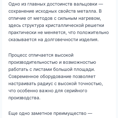
Одно из главных достоинств вальцовки —
сохранение исходных свойств металла. В
отличие от методов с сильным нагревом,
здесь структура кристаллической решетки
практически не меняется, что положительно
сказывается на долговечности изделия.
Процесс отличается высокой
производительностью и возможностью
работать с листами большой площади.
Современное оборудование позволяет
настраивать радиус с высокой точностью,
что особенно важно для серийного
производства.
Еще одно заметное преимущество —