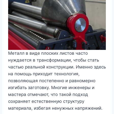
Металл в виде плоских листов часто
нуждается в трансформации, чтобы стать
частью реальной конструкции. Именно здесь
на помощь приходит технология,
позволяющая постепенно и равномерно
изгибать заготовку. Многие инженеры и
мастера отмечают, что такой подход
сохраняет естественную структуру
материала, избегая ненужных напряжений.