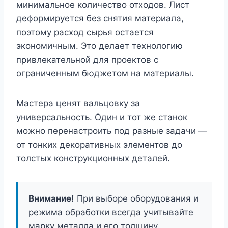
минимальное количество отходов. Лист
деформируется без снятия материала,
поэтому расход сырья остается
экономичным. Это делает технологию
привлекательной для проектов с
ограниченным бюджетом на материалы.
Мастера ценят вальцовку за
универсальность. Один и тот же станок
можно перенастроить под разные задачи —
от тонких декоративных элементов до
толстых конструкционных деталей.
Внимание!
При выборе оборудования и
режима обработки всегда учитывайте
марку металла и его толщину.