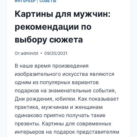
ИНТЕРЬЕР
|
СОВЕТЫ
Картины для мужчин:
рекомендации по
выбору сюжета
От
adminrbt
09/20/2021
В наше время произведения
изобразительного искусства являются
одним из популярных вариантов
подарков на знаменательные события,
Дни рождения, юбилеи. Как показывает
практика, мужчинам и женщинам
одинаково приятно получать такие
презенты. Картины для современных
интерьеров на подарок представителям