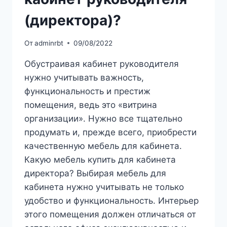
(директора)?
От
adminrbt
09/08/2022
Обустраивая кабинет руководителя
нужно учитывать важность,
функциональность и престиж
помещения, ведь это «витрина
организации». Нужно все тщательно
продумать и, прежде всего, приобрести
качественную мебель для кабинета.
Какую мебель купить для кабинета
директора? Выбирая мебель для
кабинета нужно учитывать не только
удобство и функциональность. Интерьер
этого помещения должен отличаться от