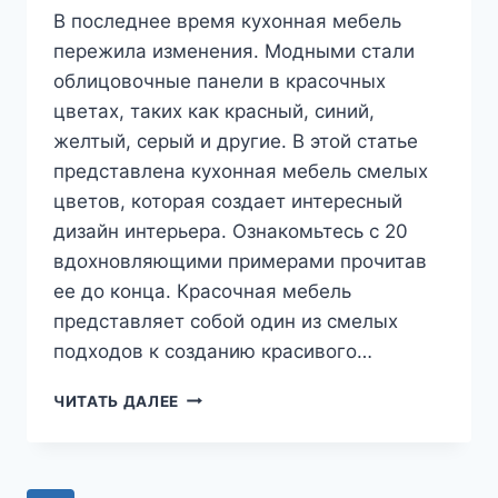
В последнее время кухонная мебель
пережила изменения. Модными стали
облицовочные панели в красочных
цветах, таких как красный, синий,
желтый, серый и другие. В этой статье
представлена кухонная мебель смелых
цветов, которая создает интересный
дизайн интерьера. Ознакомьтесь с 20
вдохновляющими примерами прочитав
ее до конца. Красочная мебель
представляет собой один из смелых
подходов к созданию красивого…
ЦВЕТА
ЧИТАТЬ ДАЛЕЕ
КУХОННОЙ
МЕБЕЛИ