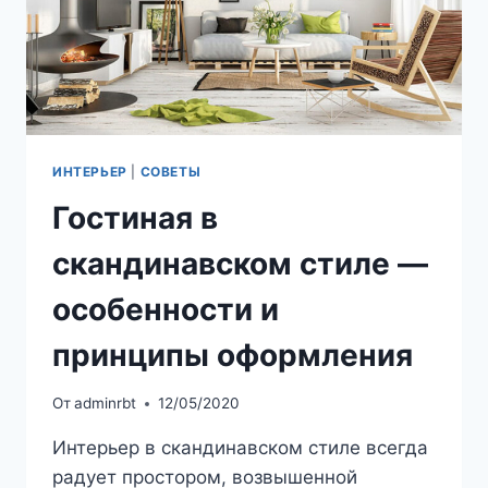
ИНТЕРЬЕР
|
СОВЕТЫ
Гостиная в
скандинавском стиле —
особенности и
принципы оформления
От
adminrbt
12/05/2020
Интерьер в скандинавском стиле всегда
радует простором, возвышенной