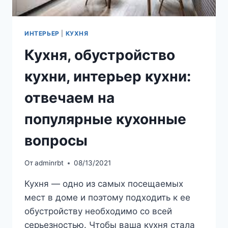
ИНТЕРЬЕР
|
КУХНЯ
Кухня, обустройство
кухни, интерьер кухни:
отвечаем на
популярные кухонные
вопросы
От
adminrbt
08/13/2021
Кухня — одно из самых посещаемых
мест в доме и поэтому подходить к ее
обустройству необходимо со всей
серьезностью. Чтобы ваша кухня стала