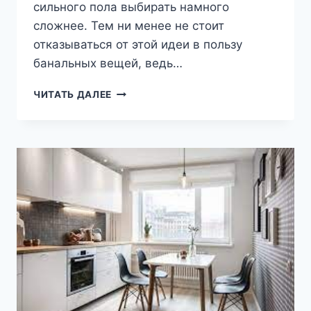
сильного пола выбирать намного
сложнее. Тем ни менее не стоит
отказываться от этой идеи в пользу
банальных вещей, ведь…
КАРТИНЫ
ЧИТАТЬ ДАЛЕЕ
ДЛЯ
МУЖЧИН:
РЕКОМЕНДАЦИИ
ПО
ВЫБОРУ
СЮЖЕТА