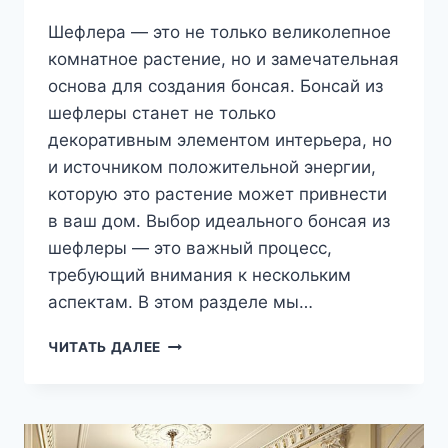
Шефлера — это не только великолепное
комнатное растение, но и замечательная
основа для создания бонсая. Бонсай из
шефлеры станет не только
декоративным элементом интерьера, но
и источником положительной энергии,
которую это растение может привнести
в ваш дом. Выбор идеального бонсая из
шефлеры — это важный процесс,
требующий внимания к нескольким
аспектам. В этом разделе мы…
КАК
ЧИТАТЬ ДАЛЕЕ
ВЫБРАТЬ
ИДЕАЛЬНЫЙ
БОНСАЙ
ИЗ
ШЕФЛЕРЫ