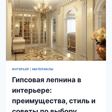
ДЛЯ
ВАШЕГО
ДОМА?
ИНТЕРЬЕР
|
МАТЕРИАЛЫ
Гипсовая лепнина в
интерьере:
преимущества, стиль и
советы по выбору