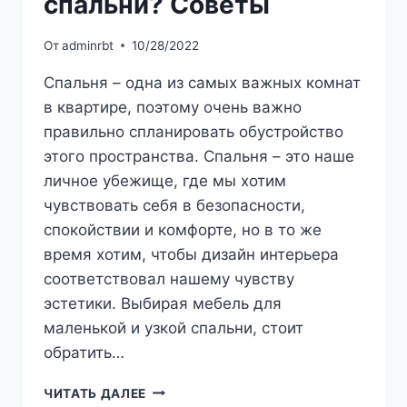
спальни? Советы
От
adminrbt
10/28/2022
Спальня – одна из самых важных комнат
в квартире, поэтому очень важно
правильно спланировать обустройство
этого пространства. Спальня – это наше
личное убежище, где мы хотим
чувствовать себя в безопасности,
спокойствии и комфорте, но в то же
время хотим, чтобы дизайн интерьера
соответствовал нашему чувству
эстетики. Выбирая мебель для
маленькой и узкой спальни, стоит
обратить…
КАК
ЧИТАТЬ ДАЛЕЕ