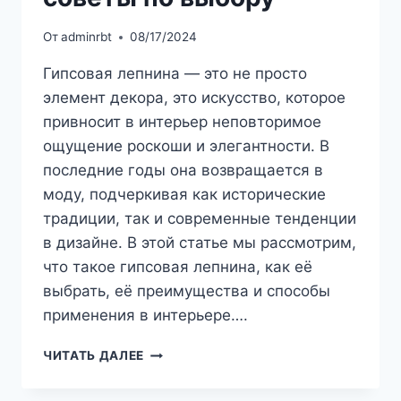
От
adminrbt
08/17/2024
Гипсовая лепнина — это не просто
элемент декора, это искусство, которое
привносит в интерьер неповторимое
ощущение роскоши и элегантности. В
последние годы она возвращается в
моду, подчеркивая как исторические
традиции, так и современные тенденции
в дизайне. В этой статье мы рассмотрим,
что такое гипсовая лепнина, как её
выбрать, её преимущества и способы
применения в интерьере….
ГИПСОВАЯ
ЧИТАТЬ ДАЛЕЕ
ЛЕПНИНА
В