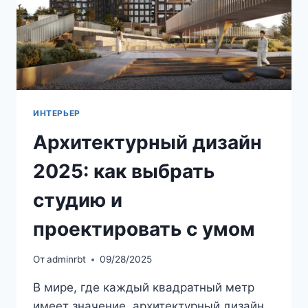
ИНТЕРЬЕР
Архитектурный дизайн
2025: как выбрать
студию и
проектировать с умом
От
adminrbt
09/28/2025
В мире, где каждый квадратный метр
имеет значение, архитектурный дизайн