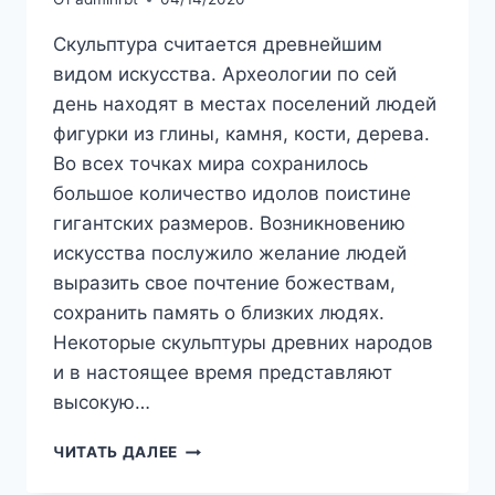
Скульптура считается древнейшим
видом искусства. Археологии по сей
день находят в местах поселений людей
фигурки из глины, камня, кости, дерева.
Во всех точках мира сохранилось
большое количество идолов поистине
гигантских размеров. Возникновению
искусства послужило желание людей
выразить свое почтение божествам,
сохранить память о близких людях.
Некоторые скульптуры древних народов
и в настоящее время представляют
высокую…
СКУЛЬПТУРА:
ЧИТАТЬ ДАЛЕЕ
ИСТОРИЯ
ВОЗНИКНОВЕНИЯ,